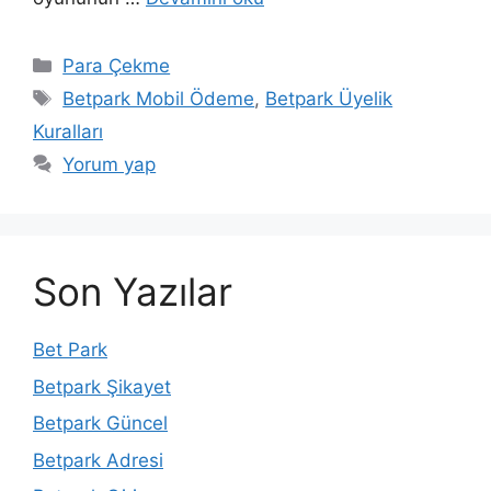
Kategoriler
Para Çekme
Etiketler
Betpark Mobil Ödeme
,
Betpark Üyelik
Kuralları
Yorum yap
Son Yazılar
Bet Park
Betpark Şikayet
Betpark Güncel
Betpark Adresi