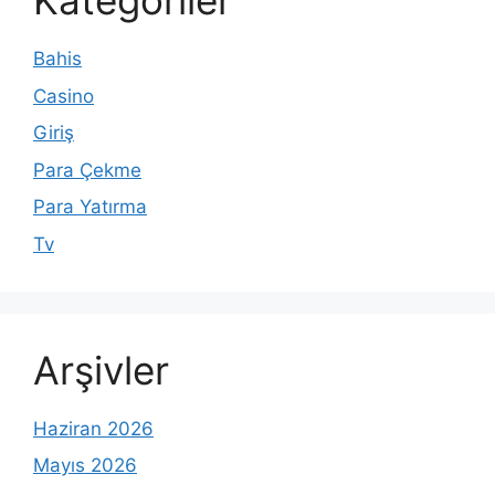
Kategoriler
Bahis
Casino
Giriş
Para Çekme
Para Yatırma
Tv
Arşivler
Haziran 2026
Mayıs 2026