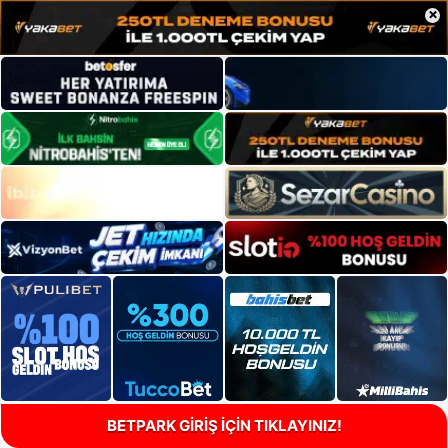
×
BETPARK GİRİŞ İÇİN TIKLAYINIZ!