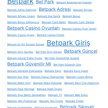
Betpark
Bet Park
Betpark Adaptasyon Oranları
Betpark Adresi
Betpark Adres Değişimi
Betpark Altyapı
Betpark Altyapı Lisans
Betpark Ana Sayfa
Betpark Bonus
Betpark Bonus Sağlayıcısı
Betpark Canlı Bahis
Betpark Canlı Destek
Betpark Casino Oyunları
Betpark Casino Oyun Türleri
Betpark Casino Oyunu
Betpark Casino Şirketi
Betpark Giriş
Betpark En Sık Sorulan Sorular
Betpark Güncel
Betpark Giriş Sayfası
Bet Park Giriş Sorunu
Betpark Güncel Poker Oyunu
Bet Park Güvenilirlik Sistemi
Betpark Güvenilir Mi
Bet Park Güvenilir Site
Betpark Güvenlik Doğrulama
Betpark Kayıt
Betpark Kayıt İşlemi
Betpark Kaç Oldu
Betpark Kupon Oluşturmak
Betpark Lisans Bilgisi
Betpark Mobil Giriş
Betpark Mobil Kuponlar
Betpark Nasıl Üye Olabilirim
Betpark Para Yatırmak
Betpark Rulet Oyunu
Betpark Spor Bahis Seçenekleri
Betpark TV
Betpark Web Sitesi
Betpark Yeni Promosyon
Betpark Yeni Üyelik
Betpark Üyelik
Betpark Şikayet
Betpark İncelemeleri
Betpark İnstagram