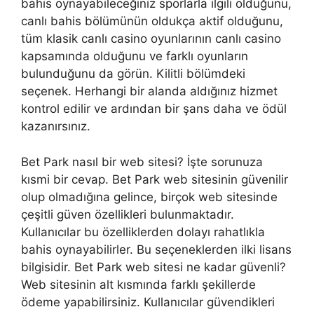
bahis oynayabileceğiniz sporlarla ilgili olduğunu,
canlı bahis bölümünün oldukça aktif olduğunu,
tüm klasik canlı casino oyunlarının canlı casino
kapsamında olduğunu ve farklı oyunların
bulunduğunu da görün. Kilitli bölümdeki
seçenek. Herhangi bir alanda aldığınız hizmet
kontrol edilir ve ardından bir şans daha ve ödül
kazanırsınız.
Bet Park nasıl bir web sitesi? İşte sorunuza
kısmi bir cevap. Bet Park web sitesinin güvenilir
olup olmadığına gelince, birçok web sitesinde
çeşitli güven özellikleri bulunmaktadır.
Kullanıcılar bu özelliklerden dolayı rahatlıkla
bahis oynayabilirler. Bu seçeneklerden ilki lisans
bilgisidir. Bet Park web sitesi ne kadar güvenli?
Web sitesinin alt kısmında farklı şekillerde
ödeme yapabilirsiniz. Kullanıcılar güvendikleri