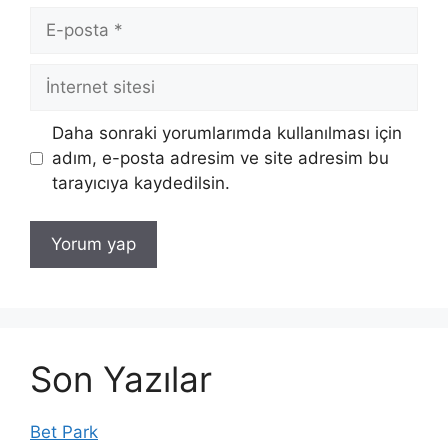
E-
posta
İnternet
sitesi
Daha sonraki yorumlarımda kullanılması için
adım, e-posta adresim ve site adresim bu
tarayıcıya kaydedilsin.
Son Yazılar
Bet Park