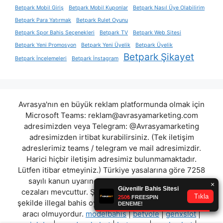
Betpark Mobil Giriş
Betpark Mobil Kuponlar
Betpark Nasıl Üye Olabilirim
Betpark Para Yatırmak
Betpark Rulet Oyunu
Betpark Spor Bahis Seçenekleri
Betpark TV
Betpark Web Sitesi
Betpark Yeni Promosyon
Betpark Yeni Üyelik
Betpark Üyelik
Betpark Şikayet
Betpark İncelemeleri
Betpark İnstagram
Avrasya'nın en büyük reklam platformunda olmak için
Microsoft Teams:
reklam@avrasyamarketing.com
adresimizden veya Telegram: @Avrasyamarketing
adresimizden irtibat kurabilirsiniz. (Tek iletişim
adreslerimiz teams / telegram ve mail adresimizdir.
Harici hiçbir iletişim adresimiz bulunmamaktadır.
Lütfen itibar etmeyiniz.) Türkiye yasalarına göre 7258
sayılı kanun uyarınca yasa dışı bahis oynamanın
cezaları mevcuttur. Şu an bulunduğunuz site hiç bir
şekilde illegal bahis oyunları oynatmıyor ve oynamaya
aracı olmuyordur.
modelbahis
|
betvole
|
genxslot
|