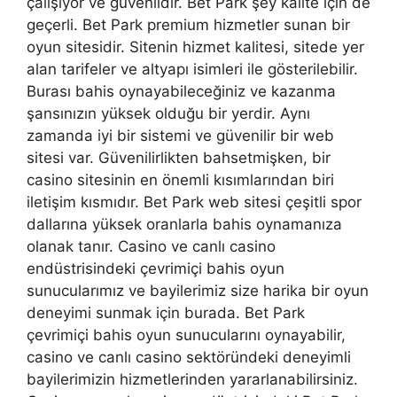
çalışıyor ve güvenlidir. Bet Park şey kalite için de
geçerli. Bet Park premium hizmetler sunan bir
oyun sitesidir. Sitenin hizmet kalitesi, sitede yer
alan tarifeler ve altyapı isimleri ile gösterilebilir.
Burası bahis oynayabileceğiniz ve kazanma
şansınızın yüksek olduğu bir yerdir. Aynı
zamanda iyi bir sistemi ve güvenilir bir web
sitesi var. Güvenilirlikten bahsetmişken, bir
casino sitesinin en önemli kısımlarından biri
iletişim kısmıdır. Bet Park web sitesi çeşitli spor
dallarına yüksek oranlarla bahis oynamanıza
olanak tanır. Casino ve canlı casino
endüstrisindeki çevrimiçi bahis oyun
sunucularımız ve bayilerimiz size harika bir oyun
deneyimi sunmak için burada. Bet Park
çevrimiçi bahis oyun sunucularını oynayabilir,
casino ve canlı casino sektöründeki deneyimli
bayilerimizin hizmetlerinden yararlanabilirsiniz.