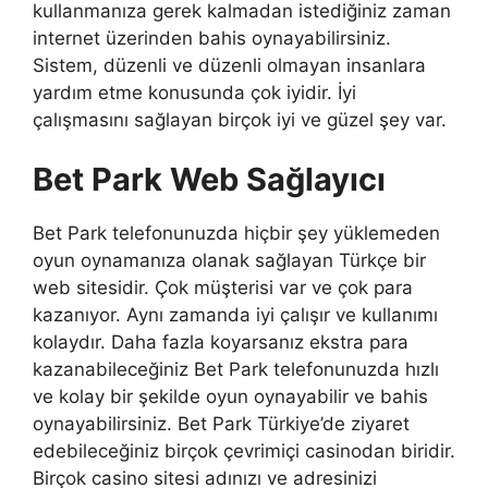
kullanmanıza gerek kalmadan istediğiniz zaman
internet üzerinden bahis oynayabilirsiniz.
Sistem, düzenli ve düzenli olmayan insanlara
yardım etme konusunda çok iyidir. İyi
çalışmasını sağlayan birçok iyi ve güzel şey var.
Bet Park Web Sağlayıcı
Bet Park telefonunuzda hiçbir şey yüklemeden
oyun oynamanıza olanak sağlayan Türkçe bir
web sitesidir. Çok müşterisi var ve çok para
kazanıyor. Aynı zamanda iyi çalışır ve kullanımı
kolaydır. Daha fazla koyarsanız ekstra para
kazanabileceğiniz Bet Park telefonunuzda hızlı
ve kolay bir şekilde oyun oynayabilir ve bahis
oynayabilirsiniz. Bet Park Türkiye’de ziyaret
edebileceğiniz birçok çevrimiçi casinodan biridir.
Birçok casino sitesi adınızı ve adresinizi