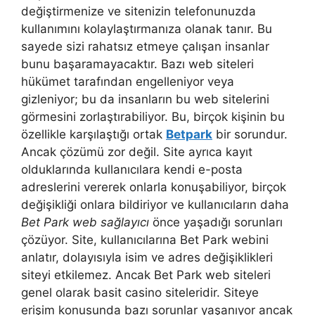
değiştirmenize ve sitenizin telefonunuzda
kullanımını kolaylaştırmanıza olanak tanır. Bu
sayede sizi rahatsız etmeye çalışan insanlar
bunu başaramayacaktır. Bazı web siteleri
hükümet tarafından engelleniyor veya
gizleniyor; bu da insanların bu web sitelerini
görmesini zorlaştırabiliyor. Bu, birçok kişinin bu
özellikle karşılaştığı ortak
Betpark
bir sorundur.
Ancak çözümü zor değil. Site ayrıca kayıt
olduklarında kullanıcılara kendi e-posta
adreslerini vererek onlarla konuşabiliyor, birçok
değişikliği onlara bildiriyor ve kullanıcıların daha
Bet Park web sağlayıcı
önce yaşadığı sorunları
çözüyor. Site, kullanıcılarına Bet Park webini
anlatır, dolayısıyla isim ve adres değişiklikleri
siteyi etkilemez. Ancak Bet Park web siteleri
genel olarak basit casino siteleridir. Siteye
erişim konusunda bazı sorunlar yaşanıyor ancak