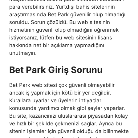
para verebilirsiniz. Yurtdışı bahis sitelerinin
araştırmasında Bet Park güvenilir olup olmadığı
soruldu. Sorun çözüldü. Bu web sitesinin
hizmetinin güvenli olup olmadığını öğrenmek
istiyorsanız, lütfen bu web sitesinin lisans
hakkında net bir açıklama yapmadığını
unutmayın.
Bet Park Giriş Sorunu
Bet Park web sitesi çok güvenli olmayabilir
ancak iş yapmak için kötü bir yer değildir.
Kurallara uyarlar ve üyelerin ihtiyaçları
konusunda yardımcı olmak gibi şeyler yaparlar.
Bu site, kazancınızı uluslararası piyasadan kolay
ve hızlı bir şekilde çekmenizi sağlar. Ayrıca bu
sitenin işlemler için güvenli olduğu da bilinmekte