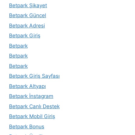
Betpark Şikayet
Betpark Güncel
Betpark Adresi
Betpark Giriş
Betpark
Betpark
Betpark
Betpark Giriş Sayfası
Betpark Altyapı
Betpark İnstagram
Betpark Canlı Destek
Betpark Mobil Giriş
Betpark Bonus