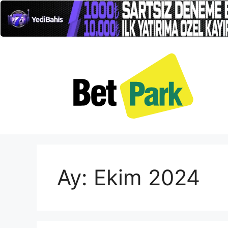
İçeriğe
atla
Ay:
Ekim 2024