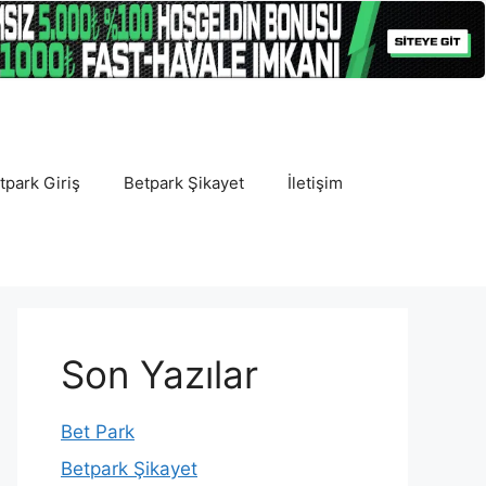
tpark Giriş
Betpark Şikayet
İletişim
Son Yazılar
Bet Park
Betpark Şikayet