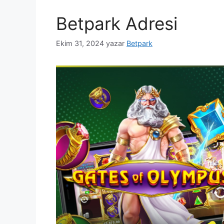
Betpark Adresi
Ekim 31, 2024
yazar
Betpark