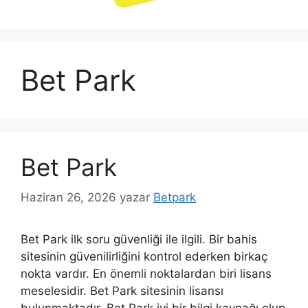
Bet Park
Bet Park
Haziran 26, 2026
yazar
Betpark
Bet Park ilk soru güvenliği ile ilgili. Bir bahis
sitesinin güvenilirliğini kontrol ederken birkaç
nokta vardır. En önemli noktalardan biri lisans
meselesidir. Bet Park sitesinin lisansı