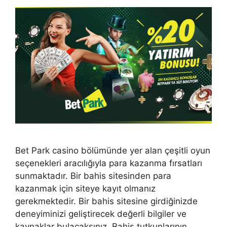
Bet Park casino bölümünde yer alan çeşitli oyun
seçenekleri aracılığıyla para kazanma fırsatları
sunmaktadır. Bir bahis sitesinden para
kazanmak için siteye kayıt olmanız
gerekmektedir. Bir bahis sitesine girdiğinizde
deneyiminizi geliştirecek değerli bilgiler ve
kaynaklar bulacaksınız. Bahis tutkunlarının