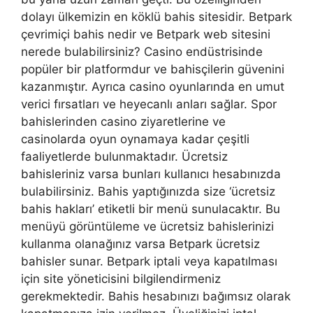
dolayı ülkemizin en köklü bahis sitesidir. Betpark
çevrimiçi bahis nedir ve Betpark web sitesini
nerede bulabilirsiniz? Casino endüstrisinde
popüler bir platformdur ve bahisçilerin güvenini
kazanmıştır. Ayrıca casino oyunlarında en umut
verici fırsatları ve heyecanlı anları sağlar. Spor
bahislerinden casino ziyaretlerine ve
casinolarda oyun oynamaya kadar çeşitli
faaliyetlerde bulunmaktadır. Ücretsiz
bahisleriniz varsa bunları kullanıcı hesabınızda
bulabilirsiniz. Bahis yaptığınızda size ‘ücretsiz
bahis hakları’ etiketli bir menü sunulacaktır. Bu
menüyü görüntüleme ve ücretsiz bahislerinizi
kullanma olanağınız varsa Betpark ücretsiz
bahisler sunar. Betpark iptali veya kapatılması
için site yöneticisini bilgilendirmeniz
gerekmektedir. Bahis hesabınızı bağımsız olarak