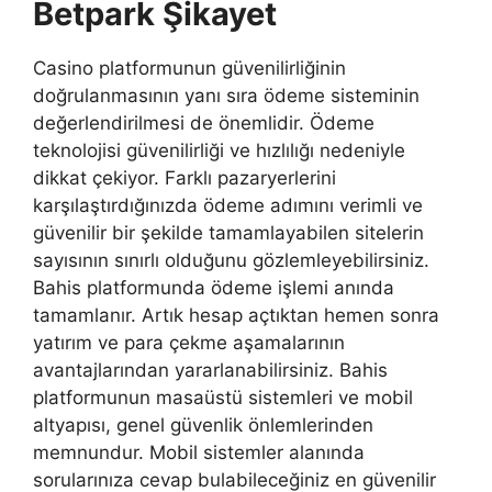
Betpark Şikayet
Casino platformunun güvenilirliğinin
doğrulanmasının yanı sıra ödeme sisteminin
değerlendirilmesi de önemlidir. Ödeme
teknolojisi güvenilirliği ve hızlılığı nedeniyle
dikkat çekiyor. Farklı pazaryerlerini
karşılaştırdığınızda ödeme adımını verimli ve
güvenilir bir şekilde tamamlayabilen sitelerin
sayısının sınırlı olduğunu gözlemleyebilirsiniz.
Bahis platformunda ödeme işlemi anında
tamamlanır. Artık hesap açtıktan hemen sonra
yatırım ve para çekme aşamalarının
avantajlarından yararlanabilirsiniz. Bahis
platformunun masaüstü sistemleri ve mobil
altyapısı, genel güvenlik önlemlerinden
memnundur. Mobil sistemler alanında
sorularınıza cevap bulabileceğiniz en güvenilir