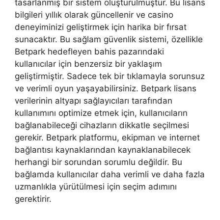
tasarlanmış bir sistem oluşturulmuştur. Bu lisans
bilgileri yıllık olarak güncellenir ve casino
deneyiminizi geliştirmek için harika bir fırsat
sunacaktır. Bu sağlam güvenlik sistemi, özellikle
Betpark hedefleyen bahis pazarındaki
kullanıcılar için benzersiz bir yaklaşım
geliştirmiştir. Sadece tek bir tıklamayla sorunsuz
ve verimli oyun yaşayabilirsiniz. Betpark lisans
verilerinin altyapı sağlayıcıları tarafından
kullanımını optimize etmek için, kullanıcıların
bağlanabileceği cihazların dikkatle seçilmesi
gerekir. Betpark platformu, ekipman ve internet
bağlantısı kaynaklarından kaynaklanabilecek
herhangi bir sorundan sorumlu değildir. Bu
bağlamda kullanıcılar daha verimli ve daha fazla
uzmanlıkla yürütülmesi için seçim adımını
gerektirir.