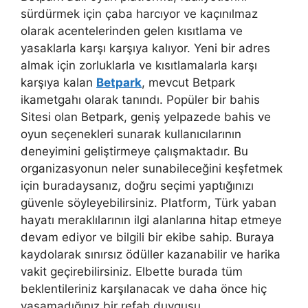
sürdürmek için çaba harcıyor ve kaçınılmaz
olarak acentelerinden gelen kısıtlama ve
yasaklarla karşı karşıya kalıyor. Yeni bir adres
almak için zorluklarla ve kısıtlamalarla karşı
karşıya kalan
Betpark
, mevcut Betpark
ikametgahı olarak tanındı. Popüler bir bahis
Sitesi olan Betpark, geniş yelpazede bahis ve
oyun seçenekleri sunarak kullanıcılarının
deneyimini geliştirmeye çalışmaktadır. Bu
organizasyonun neler sunabileceğini keşfetmek
için buradaysanız, doğru seçimi yaptığınızı
güvenle söyleyebilirsiniz. Platform, Türk yaban
hayatı meraklılarının ilgi alanlarına hitap etmeye
devam ediyor ve bilgili bir ekibe sahip. Buraya
kaydolarak sınırsız ödüller kazanabilir ve harika
vakit geçirebilirsiniz. Elbette burada tüm
beklentileriniz karşılanacak ve daha önce hiç
yaşamadığınız bir refah duygusu