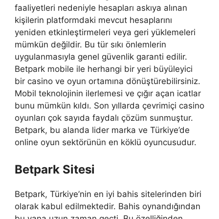
faaliyetleri nedeniyle hesapları askıya alınan
kişilerin platformdaki mevcut hesaplarını
yeniden etkinleştirmeleri veya geri yüklemeleri
mümkün değildir. Bu tür sıkı önlemlerin
uygulanmasıyla genel güvenlik garanti edilir.
Betpark mobile ile herhangi bir yeri büyüleyici
bir casino ve oyun ortamına dönüştürebilirsiniz.
Mobil teknolojinin ilerlemesi ve çığır açan icatlar
bunu mümkün kıldı. Son yıllarda çevrimiçi casino
oyunları çok sayıda faydalı çözüm sunmuştur.
Betpark, bu alanda lider marka ve Türkiye’de
online oyun sektörünün en köklü oyuncusudur.
Betpark Sitesi
Betpark, Türkiye’nin en iyi bahis sitelerinden biri
olarak kabul edilmektedir. Bahis oynandığından
bu yana uzun zaman geçti. Bu özelliğinden