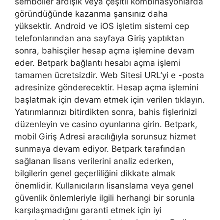
semboller ardışık veya çeşitli kombinasyonlarda
göründüğünde kazanma şansınız daha
yüksektir. Android ve iOS işletim sistemi cep
telefonlarından ana sayfaya Giriş yaptıktan
sonra, bahisçiler hesap açma işlemine devam
eder. Betpark bağlantı hesabı açma işlemi
tamamen ücretsizdir. Web Sitesi URL’yi e -posta
adresinize gönderecektir. Hesap açma işlemini
başlatmak için devam etmek için verilen tıklayın.
Yatırımlarınızı bitirdikten sonra, bahis fişlerinizi
düzenleyin ve casino oyunlarına girin. Betpark,
mobil Giriş Adresi aracılığıyla sorunsuz hizmet
sunmaya devam ediyor. Betpark tarafından
sağlanan lisans verilerini analiz ederken,
bilgilerin genel geçerliliğini dikkate almak
önemlidir. Kullanıcıların lisanslama veya genel
güvenlik önlemleriyle ilgili herhangi bir sorunla
karşılaşmadığını garanti etmek için iyi